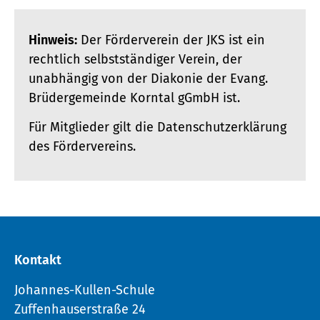
Hinweis:
Der Förderverein der JKS ist ein
rechtlich selbstständiger Verein, der
unabhängig von der Diakonie der Evang.
Brüdergemeinde Korntal gGmbH ist.
Für Mitglieder gilt die Datenschutzerklärung
des Fördervereins.
Kontakt
Johannes-Kullen-Schule
Zuffenhauserstraße 24