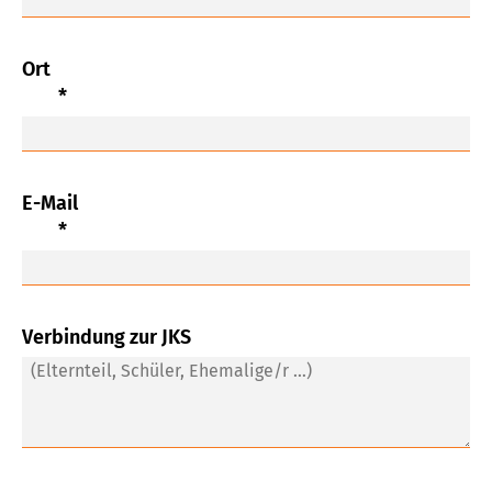
Ort
*
E-Mail
*
Verbindung zur JKS