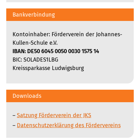
Bankverbindung
Kontoinhaber: Förderverein der Johannes-
Kullen-Schule e.V.
IBAN: DE50 6045 0050 0030 1575 14
BIC: SOLADES1LBG
Kreissparkasse Ludwigsburg
Downloads
Satzung Förderverein der JKS
Datenschutzerklärung des Fördervereins