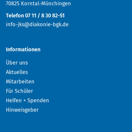
70825 Korntal-Münchingen
Telefon 07 11 / 8 30 82-51
info-jks@diakonie-bgk.de
Informationen
Über uns
Aktuelles
Mitarbeiten
Für Schüler
Helfen + Spenden
Hinweisgeber