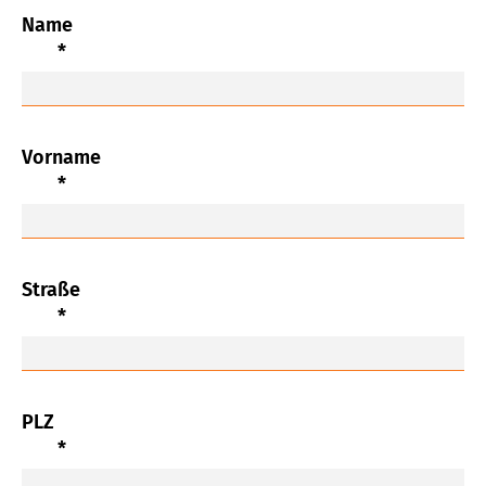
Name
*
Vorname
*
Straße
*
PLZ
*