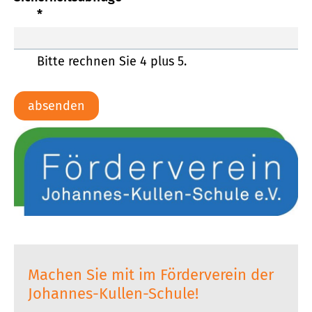
*
Bitte rechnen Sie 4 plus 5.
absenden
Machen Sie mit im Förderverein der
Johannes-Kullen-Schule!