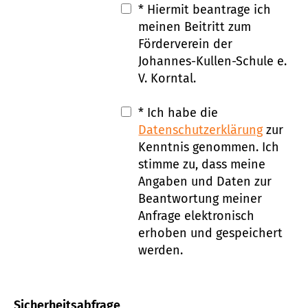
* Hiermit beantrage ich
meinen Beitritt zum
Förderverein der
Johannes-Kullen-Schule e.
V. Korntal.
* Ich habe die
Datenschutzerklärung
zur
Kenntnis genommen. Ich
stimme zu, dass meine
Angaben und Daten zur
Beantwortung meiner
Anfrage elektronisch
erhoben und gespeichert
werden.
Sicherheitsabfrage