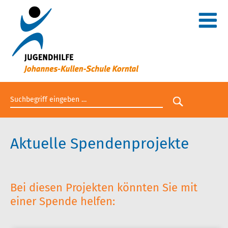
Suchbegriff eingeben
Suche star
Aktuelle Spendenprojekte
Bei diesen Projekten könnten Sie mit
einer Spende helfen: