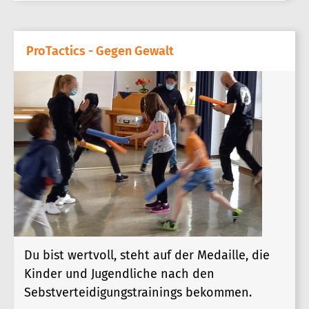
ProTactics - Gegen Gewalt
Du bist wertvoll, steht auf der Medaille, die
Kinder und Jugendliche nach den
Sebstverteidigungstrainings bekommen.