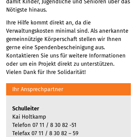
damit Kinder, Jugendliche und Senioren über das
Nötigste hinaus.
Ihre Hilfe kommt direkt an, da die
Verwaltungskosten minimal sind. Als anerkannte
gemeinnützige Körperschaft stellen wir Ihnen
gerne eine Spenden­bescheinigung aus.
Kontaktieren Sie uns für weitere Informationen
oder um ein Projekt direkt zu unterstützen.
Vielen Dank für Ihre Solidarität!
Ihr Ansprechpartner
Schulleiter
Kai Holtkamp
Telefon 07 11 / 8 30 82 -51
Telefax 07 11 / 8 30 82 – 59