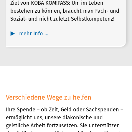
Ziel von KOBA KOM!PASS: Um im Leben
bestehen zu können, braucht man Fach- und
Sozial- und nicht zuletzt Selbstkompetenz!
mehr Info …
Verschiedene Wege zu helfen
Ihre Spende – ob Zeit, Geld oder Sachspenden –
ermöglicht uns, unsere diakonische und
geistliche Arbeit fortzusetzen. Sie unterstützen