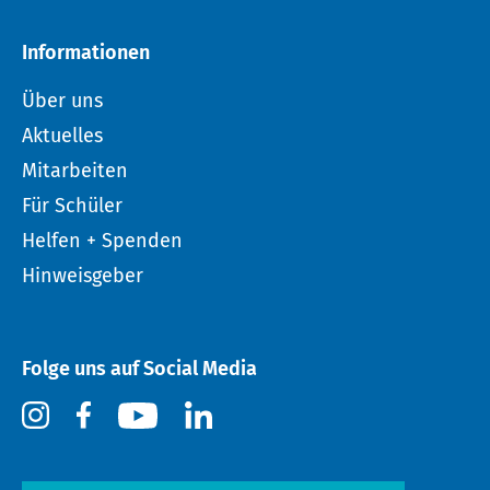
Informationen
Über uns
Aktuelles
Mitarbeiten
Für Schüler
Helfen + Spenden
Hinweisgeber
Folge uns auf Social Media