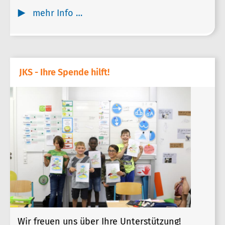
mehr Info …
JKS - Ihre Spende hilft!
Wir freuen uns über Ihre Unterstützung!