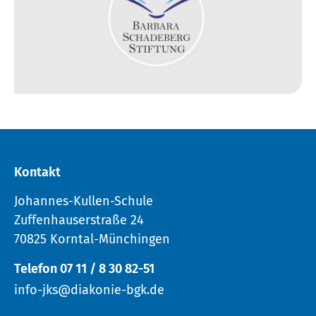
Kontakt
Johannes-Kullen-Schule
Zuffenhauserstraße 24
70825 Korntal-Münchingen
Telefon 07 11 / 8 30 82-51
info-jks@diakonie-bgk.de