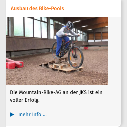
Ausbau des Bike-Pools
Die Mountain-Bike-AG an der JKS ist ein
voller Erfolg.
mehr Info …