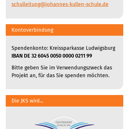
schulleitung@johannes-kullen-schule.de
Kontoverbindung
Spendenkonto: Kreissparkasse Ludwigsburg
IBAN DE 32 6045 0050 0000 0211 99
Bitte geben Sie im Verwendungszweck das
Projekt an, für das Sie spenden möchten.
Die JKS wird...