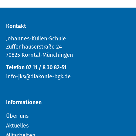
Kontakt
Johannes-Kullen-Schule
Zuffenhauserstraße 24
70825 Korntal-Münchingen
Telefon 07 11 / 8 30 82-51
info-jks@diakonie-bgk.de
Informationen
Über uns
Aktuelles
Mitarbeiten