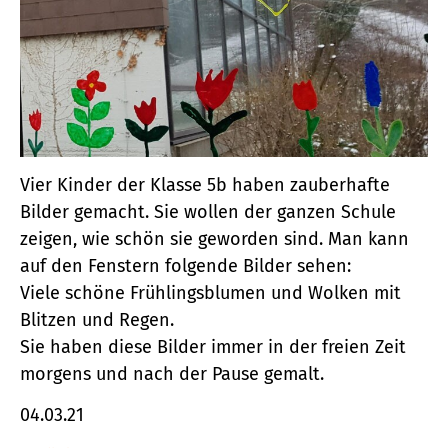
Vier Kinder der Klasse 5b haben zauberhafte
Bilder gemacht. Sie wollen der ganzen Schule
zeigen, wie schön sie geworden sind. Man kann
auf den Fenstern folgende Bilder sehen:
Viele schöne Frühlingsblumen und Wolken mit
Blitzen und Regen.
Sie haben diese Bilder immer in der freien Zeit
morgens und nach der Pause gemalt.
04.03.21