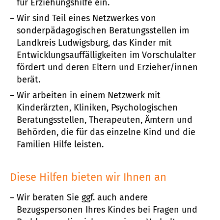
für Erziehungshilfe ein.
Wir sind Teil eines Netzwerkes von
sonderpädagogischen Beratungsstellen im
Landkreis Ludwigsburg, das Kinder mit
Entwicklungsauffälligkeiten im Vorschulalter
fördert und deren Eltern und Erzieher/innen
berät.
Wir arbeiten in einem Netzwerk mit
Kinderärzten, Kliniken, Psychologischen
Beratungsstellen, Therapeuten, Ämtern und
Behörden, die für das einzelne Kind und die
Familien Hilfe leisten.
Diese Hilfen bieten wir Ihnen an
Wir beraten Sie ggf. auch andere
Bezugspersonen Ihres Kindes bei Fragen und