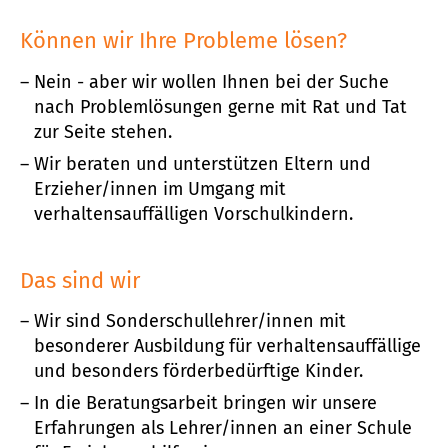
Können wir Ihre Probleme lösen?
Nein - aber wir wollen Ihnen bei der Suche
nach Problemlösungen gerne mit Rat und Tat
zur Seite stehen.
Wir beraten und unterstützen Eltern und
Erzieher/innen im Umgang mit
verhaltensauffälligen Vorschulkindern.
Das sind wir
Wir sind Sonderschullehrer/innen mit
besonderer Ausbildung für verhaltensauffällige
und besonders förderbedürftige Kinder.
In die Beratungsarbeit bringen wir unsere
Erfahrungen als Lehrer/innen an einer Schule