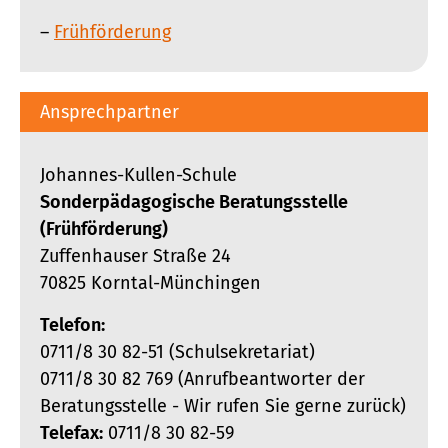
Frühförderung
Ansprechpartner
Johannes-Kullen-Schule
Sonderpädagogische Beratungsstelle
(Frühförderung)
Zuffenhauser Straße 24
70825 Korntal-Münchingen
Telefon:
0711/8 30 82-51 (Schulsekretariat)
0711/8 30 82 769 (Anrufbeantworter der
Beratungsstelle - Wir rufen Sie gerne zurück)
Telefax:
0711/8 30 82-59