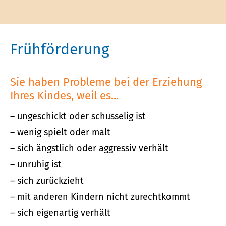
Frühförderung
Sie haben Probleme bei der Erziehung
Ihres Kindes, weil es...
ungeschickt oder schusselig ist
wenig spielt oder malt
sich ängstlich oder aggressiv verhält
unruhig ist
sich zurückzieht
mit anderen Kindern nicht zurechtkommt
sich eigenartig verhält