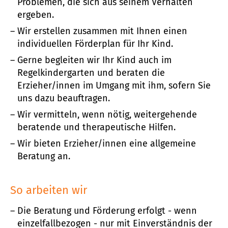
Problemen, die sich aus seinem Verhalten
ergeben.
Wir erstellen zusammen mit Ihnen einen
individuellen Förderplan für Ihr Kind.
Gerne begleiten wir Ihr Kind auch im
Regelkindergarten und beraten die
Erzieher/innen im Umgang mit ihm, sofern Sie
uns dazu beauftragen.
Wir vermitteln, wenn nötig, weitergehende
beratende und therapeutische Hilfen.
Wir bieten Erzieher/innen eine allgemeine
Beratung an.
So arbeiten wir
Die Beratung und Förderung erfolgt - wenn
einzelfallbezogen - nur mit Einverständnis der