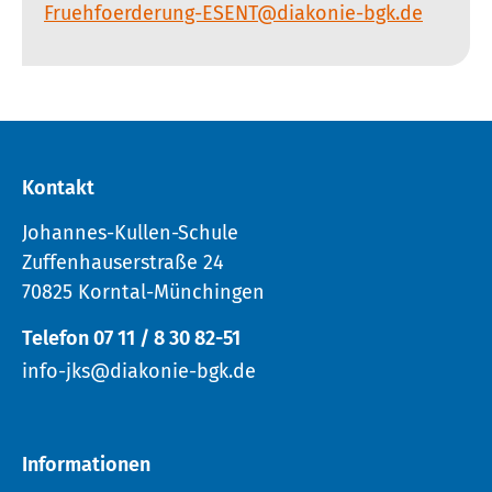
Fruehfoerderung-ESENT@diakonie-bgk.de
Kontakt
Johannes-Kullen-Schule
Zuffenhauserstraße 24
70825 Korntal-Münchingen
Telefon 07 11 / 8 30 82-51
info-jks@diakonie-bgk.de
Informationen