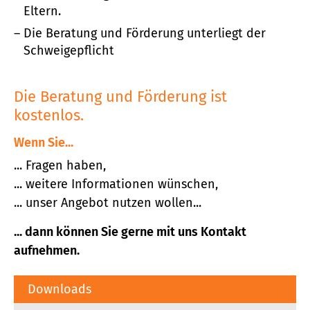
Eltern.
Die Beratung und Förderung unterliegt der
Schweigepflicht
Die Beratung und Förderung ist
kostenlos.
Wenn Sie...
... Fragen haben,
... weitere Informationen wünschen,
... unser Angebot nutzen wollen...
... dann können Sie gerne mit uns Kontakt
aufnehmen.
Downloads