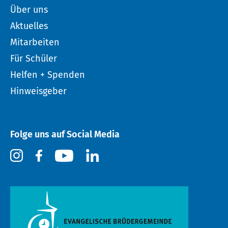
Über uns
Aktuelles
Mitarbeiten
Für Schüler
Helfen + Spenden
Hinweisgeber
Folge uns auf Social Media