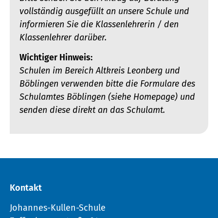
vollständig ausgefüllt an unsere Schule und
informieren Sie die Klassenlehrerin / den
Klassenlehrer darüber.
Wichtiger Hinweis:
Schulen im Bereich Altkreis Leonberg und
Böblingen verwenden bitte die Formulare des
Schulamtes Böblingen (siehe Homepage) und
senden diese direkt an das Schulamt.
Kontakt
Johannes-Kullen-Schule