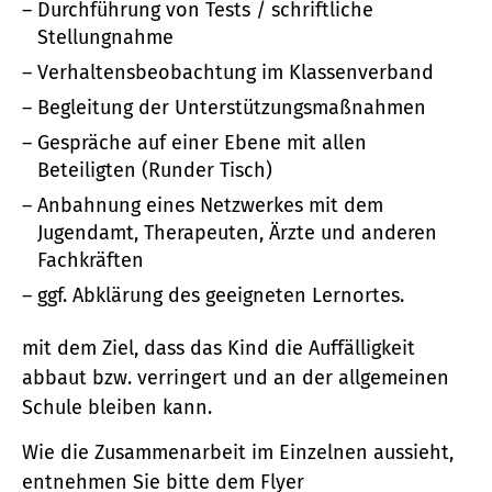
Durchführung von Tests / schriftliche
Stellungnahme
Verhaltensbeobachtung im Klassenverband
Begleitung der Unterstützungsmaßnahmen
Gespräche auf einer Ebene mit allen
Beteiligten (Runder Tisch)
Anbahnung eines Netzwerkes mit dem
Jugendamt, Therapeuten, Ärzte und anderen
Fachkräften
ggf. Abklärung des geeigneten Lernortes.
mit dem Ziel, dass das Kind die Auffälligkeit
abbaut bzw. verringert und an der allgemeinen
Schule bleiben kann.
Wie die Zusammenarbeit im Einzelnen aussieht,
entnehmen Sie bitte dem Flyer