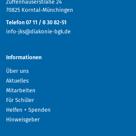
Zuffenhauserstraße 24
70825 Korntal-Münchingen
Telefon 07 11 / 8 30 82-51
info-jks@diakonie-bgk.de
Informationen
Über uns
Aktuelles
Mitarbeiten
Für Schüler
Helfen + Spenden
Hinweisgeber