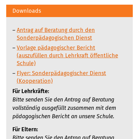
Downloads
Antrag auf Beratung durch den
Sonderpädagogischen Dienst
Vorlage pädagogischer Bericht
(auszufüllen durch Lehrkraft öffentliche
Schule)
Flyer: Sonderpädagogischer Dienst
(Kooperation)
Für Lehrkräfte:
Bitte senden Sie den Antrag auf Beratung
vollständig ausgefüllt zusammen mit dem
pädagogischen Bericht an unsere Schule.
Für Eltern:
Bitte senden Sie den Antrag auf Beratung