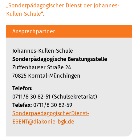
„Sonderpädagogischer Dienst der Johannes-
Kullen-Schule“
.
Ansprechpartner
Johannes-Kullen-Schule
Sonderpädagogische Beratungsstelle
Zuffenhauser Straße 24
70825 Korntal-Münchingen
Telefon:
0711/8 30 82-51 (Schulsekretariat)
Telefax:
0711/8 30 82-59
SonderpaedagogischerDienst-
ESENT@diakonie-bgk.de