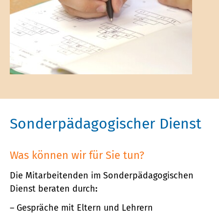
Sonderpädagogischer Dienst
Was können wir für Sie tun?
Die Mitarbeitenden im Sonderpädagogischen
Dienst beraten durch
:
Gespräche mit Eltern und Lehrern